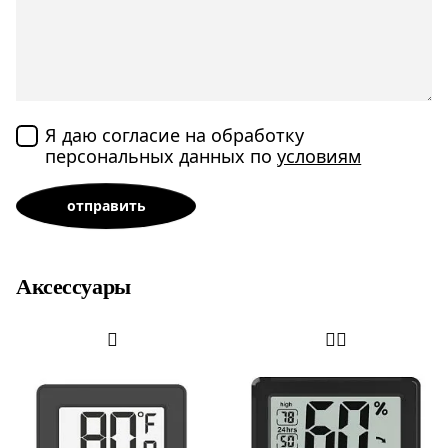
Я даю согласие на обработку
персональных данных по
условиям
Аксессуары