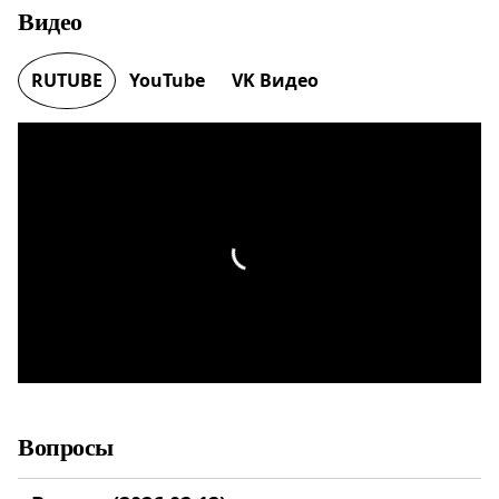
Видео
RUTUBE
YouTube
VK Видео
Вопросы