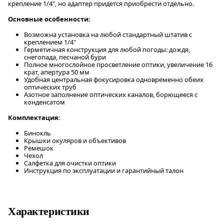
крепление 1/4", но адаптер придется приобрести отдельно.
Основные особенности:
Возможна установка на любой стандартный штатив с
креплением 1/4"
Герметичная конструкция для любой погоды: дождя,
снегопада, песчаной бури
Полное многослойное просветление оптики, увеличение 16
крат, апертура 50 мм
Удобная центральная фокусировка одновременно обеих
оптических труб
Азотное заполнение оптических каналов, борющееся с
конденсатом
Комплектация:
Бинокль
Крышки окуляров и объективов
Ремешок
Чехол
Салфетка для очистки оптики
Инструкция по эксплуатации и гарантийный талон
Характеристики