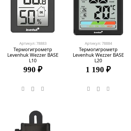
Артикул: 78883
Артикул: 78884
Термогигрометр
Термогигрометр
Levenhuk Wezzer BASE
Levenhuk Wezzer BASE
L10
L20
990 ₽
1 190 ₽