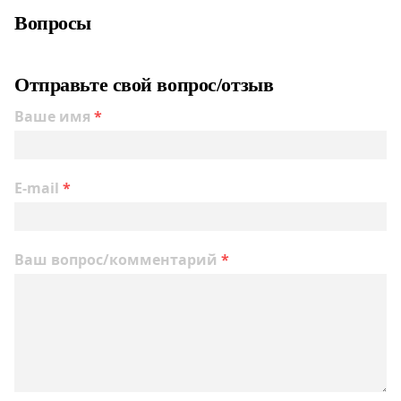
Вопросы
Отправьте свой вопрос/отзыв
Ваше имя
*
E-mail
*
Ваш вопрос/комментарий
*