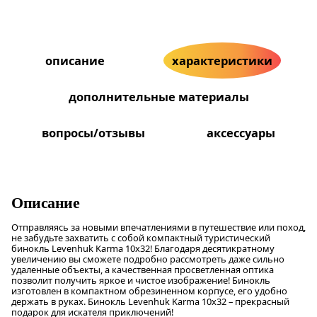
описание
характеристики
дополнительные материалы
вопросы/отзывы
аксессуары
Описание
Отправляясь за новыми впечатлениями в путешествие или поход,
не забудьте захватить с собой компактный туристический
бинокль Levenhuk Karma 10x32! Благодаря десятикратному
увеличению вы сможете подробно рассмотреть даже сильно
удаленные объекты, а качественная просветленная оптика
позволит получить яркое и чистое изображение! Бинокль
изготовлен в компактном обрезиненном корпусе, его удобно
держать в руках. Бинокль Levenhuk Karma 10x32 – прекрасный
подарок для искателя приключений!