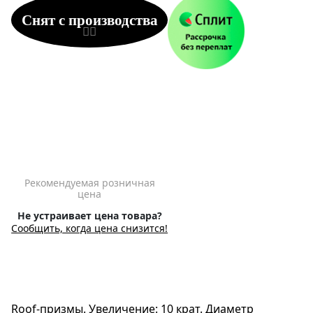
Снят с производства
Рекомендуемая розничная
цена
Не устраивает цена товара?
Сообщить, когда цена снизится!
Roof-призмы. Увеличение: 10 крат. Диаметр