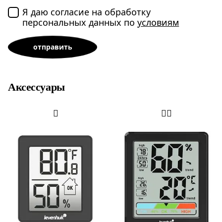
Я даю согласие на обработку
персональных данных по
условиям
Аксессуары