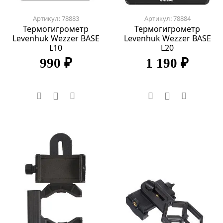
Артикул: 78883
Артикул: 78884
Термогигрометр
Термогигрометр
Levenhuk Wezzer BASE
Levenhuk Wezzer BASE
L10
L20
990 ₽
1 190 ₽