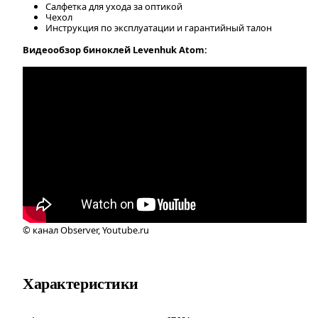
Салфетка для ухода за оптикой
Чехол
Инструкция по эксплуатации и гарантийный талон
Видеообзор биноклей Levenhuk Atom:
© канал Observer, Youtube.ru
Характеристики