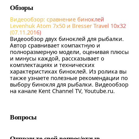
Обзоры
Видеообзор: сравнение биноклей
Levenhuk Atom 7x50 и Bresser Travel 10x32
(07.11.2016)
Видеообзор двух биноклей для рыбалки.
Автор сравнивает компактную и
полноразмерную модели, оценивая плюсы
и минусы каждой, рассказывает о
комплектациях и технических
характеристиках биноклей. Из ролика вы
также узнаете полезные рекомендации по
выбору бинокля для рыбалки. Видеообзор
на канале Kent Channel TV, Youtube.ru.
Вопросы
Отправьте свой вопрос/отзыв