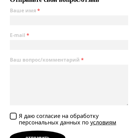
Ваше имя
*
E-mail
*
Ваш вопрос/комментарий
*
Я даю согласие на обработку
персональных данных по
условиям