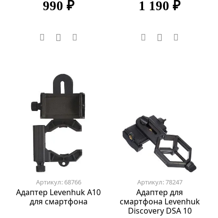
990 ₽
1 190 ₽
Артикул: 68766
Артикул: 78247
Адаптер Levenhuk A10
Адаптер для
для смартфона
смартфона Levenhuk
Discovery DSA 10