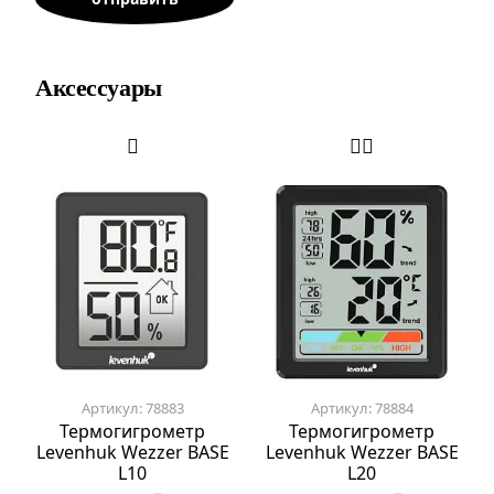
Аксессуары
Артикул: 78883
Артикул: 78884
Термогигрометр
Термогигрометр
Levenhuk Wezzer BASE
Levenhuk Wezzer BASE
L10
L20