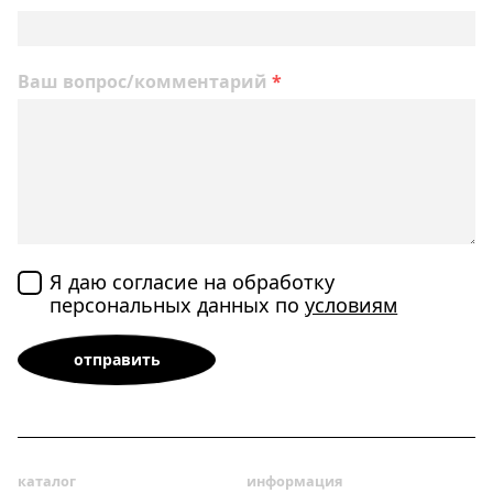
Ваш вопрос/комментарий
*
Я даю согласие на обработку
персональных данных по
условиям
каталог
информация