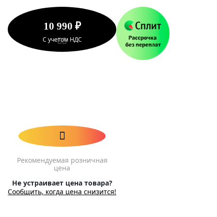
10 990 ₽
С учетом НДС
Рекомендуемая розничная
цена
Не устраивает цена товара?
Сообщить, когда цена снизится!