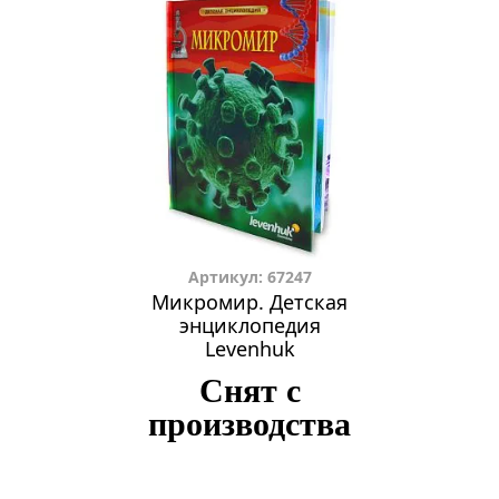
Артикул: 67247
Микромир. Детская
энциклопедия
Levenhuk
Снят с
производства