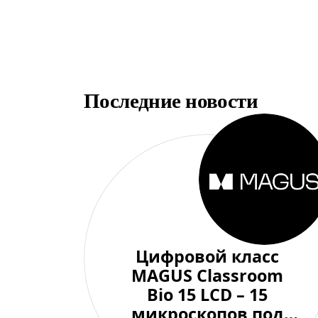
Последние новости
Цифровой класс
MAGUS Classroom
Bio 15 LCD – 15
микроскопов под