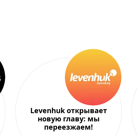
Levenhuk открывает
новую главу: мы
переезжаем!