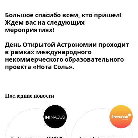
Большое спасибо всем, кто пришел!
Ждем вас на следующих
мероприятиях!
День Открытой Астрономии проходит
в рамках международного
некоммерческого образовательного
проекта «Нота Соль».
Последние новости