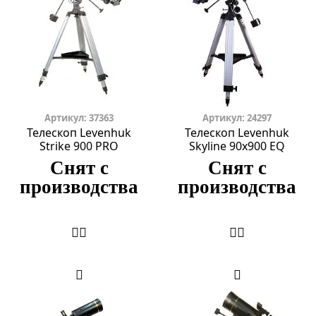
Артикул: 37363
Артикул: 24297
Телескоп Levenhuk
Телескоп Levenhuk
Strike 900 PRO
Skyline 90х900 EQ
Снят с
Снят с
производства
производства