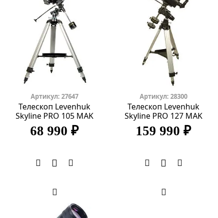
Артикул: 27647
Артикул: 28300
Телескоп Levenhuk
Телескоп Levenhuk
Skyline PRO 105 MAK
Skyline PRO 127 MAK
68 990 ₽
159 990 ₽