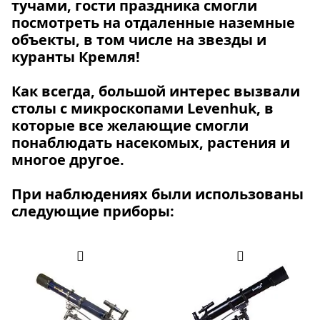
тучами, гости праздника смогли
посмотреть на отдаленные наземные
объекты, в том числе на звезды и
куранты Кремля!
Как всегда, большой интерес вызвали
столы с микроскопами Levenhuk, в
которые все желающие смогли
понаблюдать насекомых, растения и
многое другое.
При наблюдениях были использованы
следующие приборы: