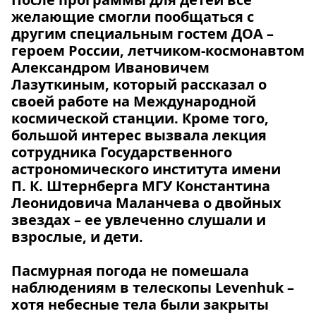
желающие смогли пообщаться с
другим специальным гостем ДОА –
героем России, летчиком-космонавтом
Александром Ивановичем
Лазуткиным, который рассказал о
своей работе на Международной
космической станции. Кроме того,
большой интерес вызвала лекция
сотрудника Государственного
астрономического института имени
П. К. Штернберга МГУ Константина
Леонидовича Маланчева о двойных
звездах – ее увлеченно слушали и
взрослые, и дети.
Пасмурная погода не помешала
наблюдениям в телескопы Levenhuk –
хотя небесные тела были закрыты