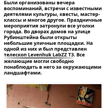
Были организованы вечера
воспоминаний, встречи с известными
деятелями культуры, квесты, мастер-
классы и многое другое. Праздничные
мероприятия затронули все уголки
города. Во дворах домов на улице
Рубинштейна были открыты
небольшие уличные площадки. На
одной из них и был представлен
телескоп Levenhuk LabZZ T3
. Все
желающие могли свободно
понаблюдать в него за окружающими
ландшафтами.