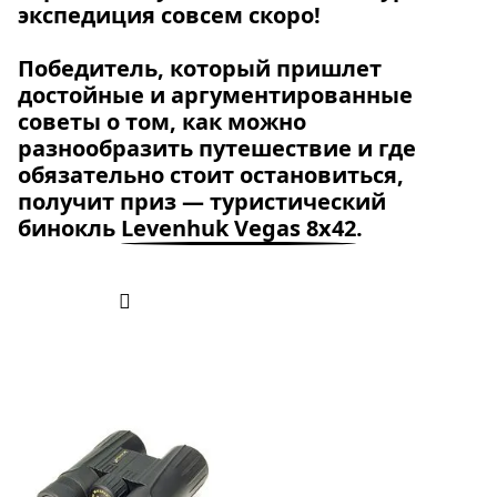
экспедиция совсем скоро!
Победитель, который пришлет
достойные и аргументированные
советы о том, как можно
разнообразить путешествие и где
обязательно стоит остановиться,
получит приз — туристический
бинокль
Levenhuk Vegas 8x42
.