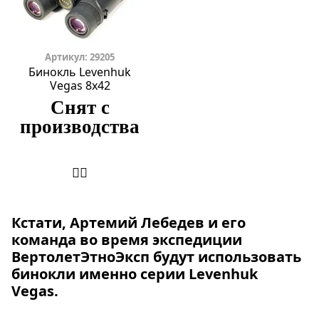
Артикул: 29205
Бинокль Levenhuk
Vegas 8x42
Снят с
производства
Кстати, Артемий Лебедев и его
команда во время экспедиции
ВертолетЭтноЭксп будут использовать
бинокли именно серии Levenhuk
Vegas.