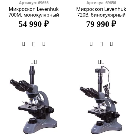
Артикул: 69655
Артикул: 69656
Микроскоп Levenhuk
Микроскоп Levenhuk
700M, монокулярный
720B, бинокулярный
54 990 ₽
79 990 ₽