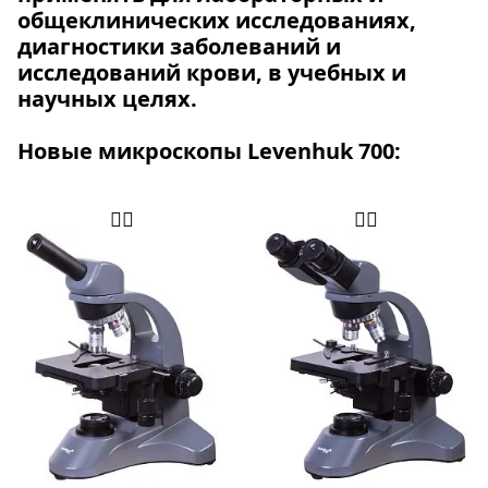
общеклинических исследованиях,
диагностики заболеваний и
исследований крови, в учебных и
научных целях.
Новые микроскопы Levenhuk 700: