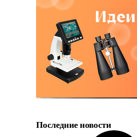
Последние новости