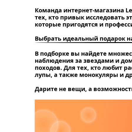
Команда интернет-магазина Le
тех, кто привык исследовать э
которые пригодятся и професс
Выбрать идеальный подарок н
В подборке вы найдете множес
наблюдения за звездами и до
походов. Для тех, кто любит 
лупы, а также монокуляры и д
Дарите не вещи, а возможность