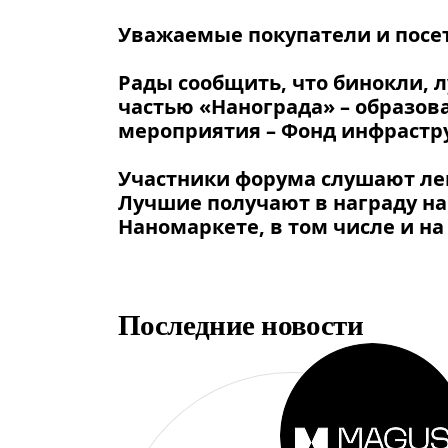
Уважаемые покупатели и посе
Рады сообщить, что бинокли, 
частью «Нанограда» – образов
мероприятия – Фонд инфрастр
Участники форума слушают лек
Лучшие получают в награду на
Наномаркете, в том числе и н
Последние новости