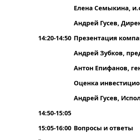
Елена Семыкина, и.
Андрей Гусев, Дир
14:20-14:50
Презентация компан
Андрей Зубков, пре
Антон Епифанов, ге
Оценка инвестицио
Андрей Гусев, Исп
14:50-15:05
15:05-16:00
Вопросы и ответы