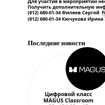
Для участия в мероприятии н
Получить дополнительную инф
(812) 680-01-34 Филяев Сергей
f
(812) 680-01-34 Кючукова Ирина
Последние новости
Цифровой класс
MAGUS Classroom