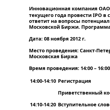
Инновационная компания ОАО 
текущего года провести IPO в
ответит на вопросы потенциал
Московской Биржи. Программа
Дата: 08 ноября 2012 г.
Место проведения:
Санкт-Петер
Московская Биржа
Время проведения:
14:00 – 16:00
14:00-14:10
Регистрация
Приветственный к
14:10-14:20
Вступительное слов