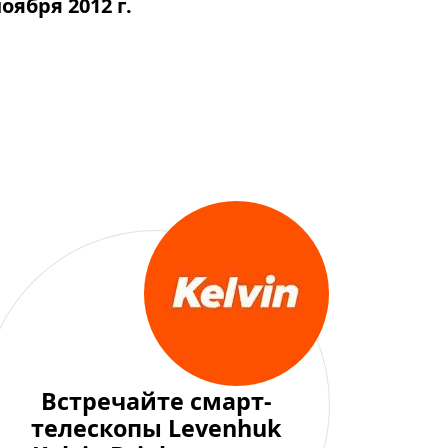
ноября 2012 г.
Встречайте смарт-
телескопы Levenhuk