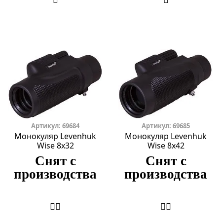
Артикул: 69684
Артикул: 69685
Монокуляр Levenhuk
Монокуляр Levenhuk
Wise 8x32
Wise 8x42
Снят с
Снят с
производства
производства