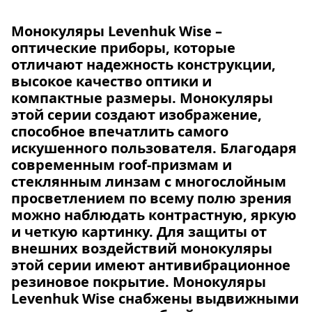
Монокуляры Levenhuk Wise –
оптические приборы, которые
отличают надежность конструкции,
высокое качество оптики и
компактные размеры. Монокуляры
этой серии создают изображение,
способное впечатлить самого
искушенного пользователя. Благодаря
современным roof-призмам и
стеклянным линзам с многослойным
просветлением по всему полю зрения
можно наблюдать контрастную, яркую
и четкую картинку. Для защиты от
внешних воздействий монокуляры
этой серии имеют антивибрационное
резиновое покрытие. Монокуляры
Levenhuk Wise снабжены выдвижными