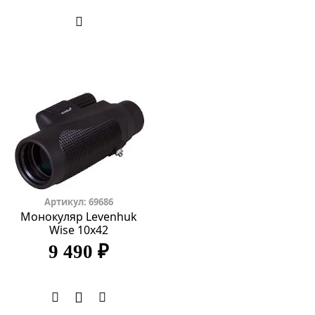
Артикул: 69686
Монокуляр Levenhuk
Wise 10x42
9 490 ₽