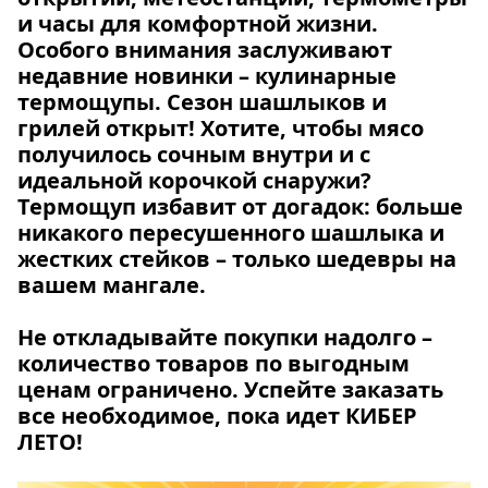
и часы для комфортной жизни.
Особого внимания заслуживают
недавние новинки – кулинарные
термощупы. Сезон шашлыков и
грилей открыт! Хотите, чтобы мясо
получилось сочным внутри и с
идеальной корочкой снаружи?
Термощуп избавит от догадок: больше
никакого пересушенного шашлыка и
жестких стейков – только шедевры на
вашем мангале.
Не откладывайте покупки надолго –
количество товаров по выгодным
ценам ограничено. Успейте заказать
все необходимое, пока идет КИБЕР
ЛЕТО!