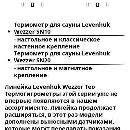
Термометр для сауны Levenhuk
Wezzer SN10
- настольное и классическое
настенное крепление
Термометр для сауны Levenhuk
Wezzer SN20
- настольное и магнитное
крепление
Линейка Levenhuk Wezzer Teo
Термогигрометры этой серии уже не
впервые появляются в нашем
ассортименте. Линейка продолжает
расширяться, в этот раз модели
дополнены выносными датчиками,
которые могут передавать показания