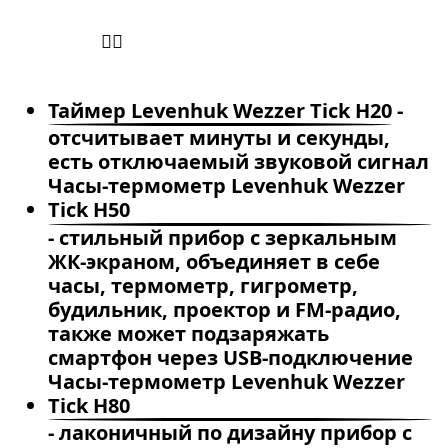
Таймер Levenhuk Wezzer Tick H20
-
отсчитывает минуты и секунды,
есть отключаемый звуковой сигнал
Часы-термометр Levenhuk Wezzer
Tick H50
- стильный прибор с зеркальным
ЖК-экраном, объединяет в себе
часы, термометр, гигрометр,
будильник, проектор и FM-радио,
также может подзаряжать
смартфон через USB-подключение
Часы-термометр Levenhuk Wezzer
Tick H80
- лаконичный по дизайну прибор с