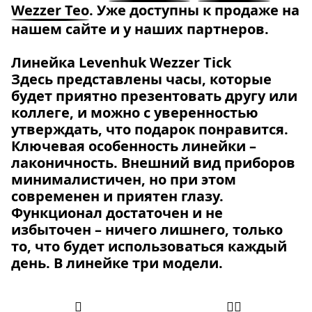
Wezzer Teo
. Уже доступны к продаже на
нашем сайте и у наших партнеров.
Линейка Levenhuk Wezzer Tick
Здесь представлены часы, которые
будет приятно презентовать другу или
коллеге, и можно с уверенностью
утверждать, что подарок понравится.
Ключевая особенность линейки –
лаконичность. Внешний вид приборов
минималистичен, но при этом
современен и приятен глазу.
Функционал достаточен и не
избыточен – ничего лишнего, только
то, что будет использоваться каждый
день. В линейке три модели.