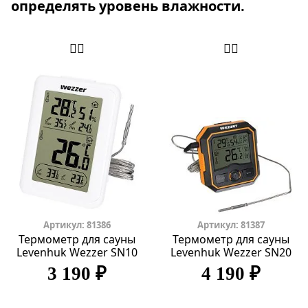
определять уровень влажности.
Артикул: 81386
Артикул: 81387
Термометр для сауны
Термометр для сауны
Levenhuk Wezzer SN10
Levenhuk Wezzer SN20
3 190 ₽
4 190 ₽