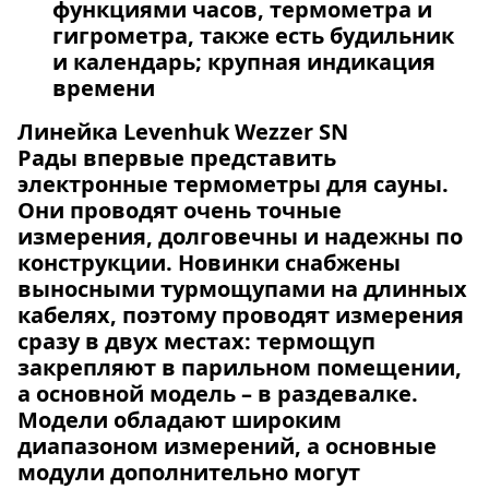
функциями часов, термометра и
гигрометра, также есть будильник
и календарь; крупная индикация
времени
Линейка Levenhuk Wezzer SN
Рады впервые представить
электронные термометры для сауны.
Они проводят очень точные
измерения, долговечны и надежны по
конструкции. Новинки снабжены
выносными турмощупами на длинных
кабелях, поэтому проводят измерения
сразу в двух местах: термощуп
закрепляют в парильном помещении,
а основной модель – в раздевалке.
Модели обладают широким
диапазоном измерений, а основные
модули дополнительно могут