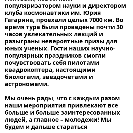
популяризатором науки и директором
клуба космонавтики им. Юрия
Гагарина, проехали целых 7000 км. Во
время тура были проведены почти 30
часов увлекательных лекций и
разыграны невероятные призы для
юных ученых. Гости наших научно-
популярных праздников смогли
почувствовать себя пилотами
квадрокоптера, настоящими
биологами, звездочетами и
астрономами.
Мы очень рады, что с каждым разом
наши мероприятия привлекают все
больше и больше заинтересованных
людей, а главное – молодежи! Мы
будем и дальше стараться