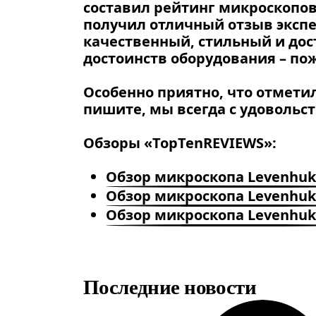
составил рейтинг микроскопов
получил отличный отзыв экспе
качественный, стильный и дос
достоинств оборудования – по
Особенно приятно, что отмети
пишите, мы всегда с удовольс
Обзоры «TopTenREVIEWS»:
Обзор микроскопа Levenhuk
Обзор микроскопа Levenhuk
Обзор микроскопа Levenhuk
Последние новости