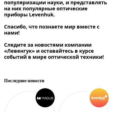
популяризации науки, и представлять
на них популярные оптические
приборы Levenhuk.
Спасибо, что познаете мир вместе с
нами!
Следите за новостями компании
«Левенгук» и оставайтесь в курсе
событий в мире оптической техники!
Последние новости