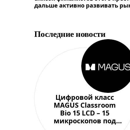
дальше активно развивать рын
Последние новости
Цифровой класс
MAGUS Classroom
Bio 15 LCD – 15
микроскопов под
контролем одного