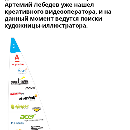
Артемий Лебедев уже нашел
креативного видеооператора, и на
данный момент ведутся поиски
художницы-иллюстратора.