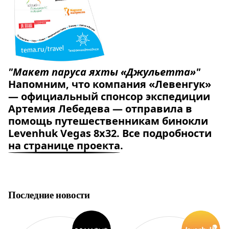
"Макет паруса яхты «Джульетта»"
Напомним, что компания «Левенгук»
— официальный спонсор экспедиции
Артемия Лебедева — отправила в
помощь путешественникам бинокли
Levenhuk Vegas 8x32. Все подробности
на странице проекта
.
Последние новости