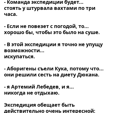
- Команда экспедиции будет...
стоять у штурвала вахтами по три
часа.
- Если не повезет с погодой, то...
хорошо бы, чтобы это было на суше.
- В этой экспедиции я точно не упущу
возможности...
искупаться.
- Аборигены съели Кука, потому что...
они решили сесть на диету Дюкана.
- я Артемий Лебедев, и я...
никогда не отдыхаю.
Экспедиция обещает быть
действительно очень интересной: