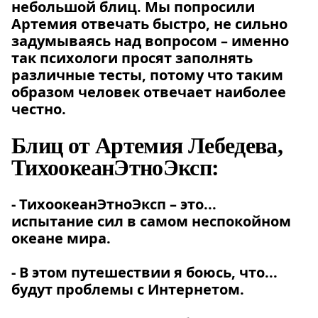
небольшой блиц. Мы попросили
Артемия отвечать быстро, не сильно
задумываясь над вопросом – именно
так психологи просят заполнять
различные тесты, потому что таким
образом человек отвечает наиболее
честно.
Блиц от Артемия Лебедева,
ТихоокеанЭтноЭксп:
- ТихоокеанЭтноЭксп – это...
испытание сил в самом неспокойном
океане мира.
- В этом путешествии я боюсь, что...
будут проблемы с Интернетом.