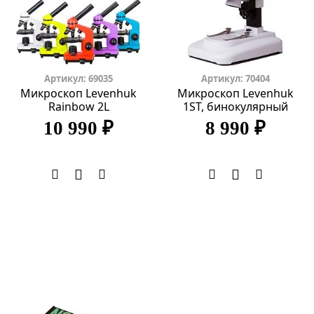
Артикул: 69035
Артикул: 70404
Микроскоп Levenhuk
Микроскоп Levenhuk
Rainbow 2L
1ST, бинокулярный
10 990 ₽
8 990 ₽