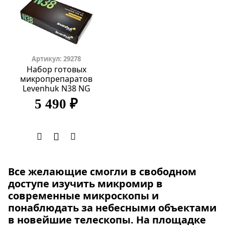
Артикул: 29278
Набор готовых
микропрепаратов
Levenhuk N38 NG
5 490 ₽
Все желающие смогли в свободном
доступе изучить микромир в
современные микроскопы и
понаблюдать за небесными объектами
в новейшие телескопы. На площадке