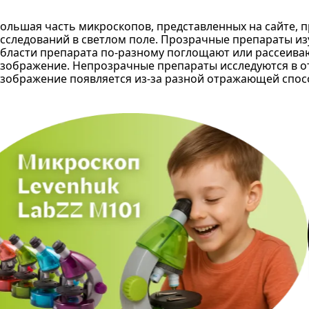
ольшая часть микроскопов, представленных на сайте, 
сследований в светлом поле. Прозрачные препараты из
бласти препарата по-разному поглощают или рассеиваю
зображение. Непрозрачные препараты исследуются в от
зображение появляется из-за разной отражающей спос