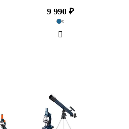
9 990 ₽