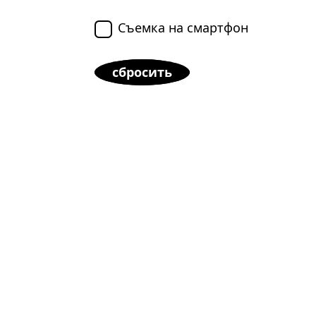
Съемка на смартфон
сбросить