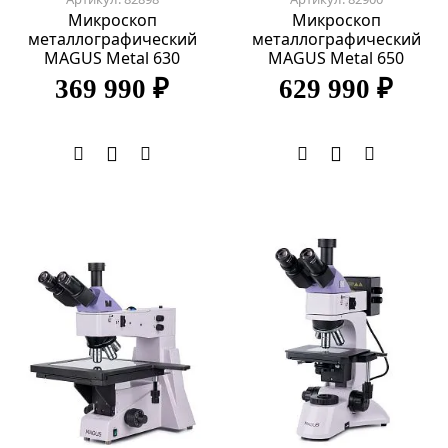
Микроскоп
Микроскоп
металлографический
металлографический
MAGUS Metal 630
MAGUS Metal 650
369 990 ₽
629 990 ₽