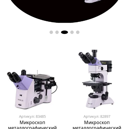
Артикул: 83485
Артикул: 82897
Микроскоп
Микроскоп
металлографический
металлографический