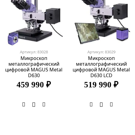
Артикул: 83028
Артикул: 83029
Микроскоп
Микроскоп
металлографический
металлографический
цифровой MAGUS Metal
цифровой MAGUS Metal
D630
D630 LCD
459 990 ₽
519 990 ₽