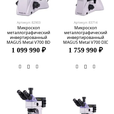
Артикул: 82903
Артикул: 83714
Микроскоп
Микроскоп
металлографический
металлографический
инвертированный
инвертированный
MAGUS Metal V700 BD
MAGUS Metal V700 DIC
1 099 990 ₽
1 759 990 ₽