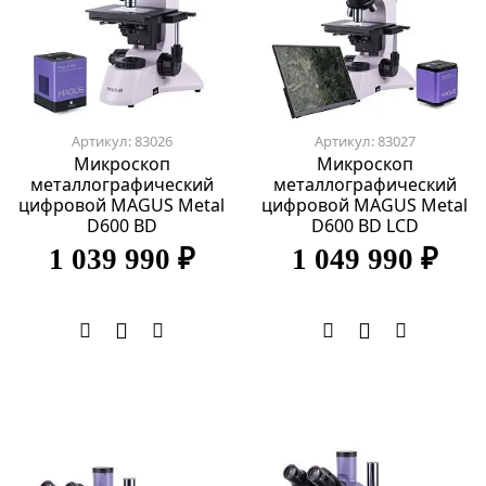
Артикул: 83026
Артикул: 83027
Микроскоп
Микроскоп
металлографический
металлографический
цифровой MAGUS Metal
цифровой MAGUS Metal
D600 BD
D600 BD LCD
1 039 990 ₽
1 049 990 ₽