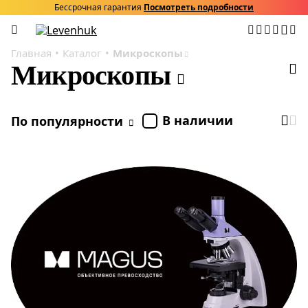
Бессрочная гарантия
Посмотреть подробности
Главная
Каталог
Микроскопы
Микроскопы
В наличии
По популярности