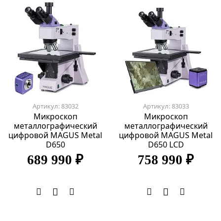
Артикул: 83032
Артикул: 83033
Микроскоп
Микроскоп
металлографический
металлографический
цифровой MAGUS Metal
цифровой MAGUS Metal
D650
D650 LCD
689 990 ₽
758 990 ₽