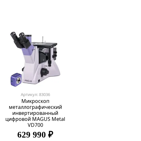
Артикул: 83036
Микроскоп
металлографический
инвертированный
цифровой MAGUS Metal
VD700
629 990 ₽