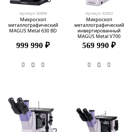
Артикул: 82899
Артикул: 82902
Микроскоп
Микроскоп
металлографический
металлографический
MAGUS Metal 630 BD
инвертированный
MAGUS Metal V700
999 990 ₽
569 990 ₽