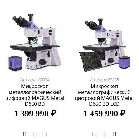
Артикул: 83034
Артикул: 83035
Микроскоп
Микроскоп
металлографический
металлографический
цифровой MAGUS Metal
цифровой MAGUS Metal
D650 BD
D650 BD LCD
1 399 990 ₽
1 459 990 ₽