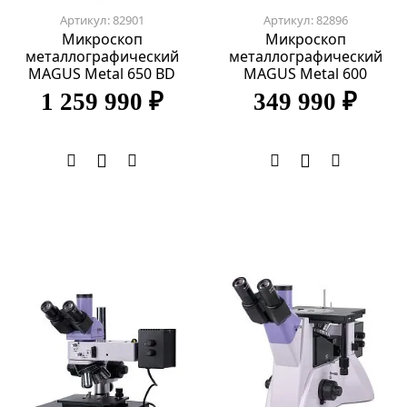
Артикул: 82901
Артикул: 82896
Микроскоп
Микроскоп
металлографический
металлографический
MAGUS Metal 650 BD
MAGUS Metal 600
1 259 990 ₽
349 990 ₽