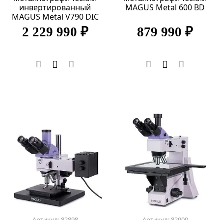
инвертированный
MAGUS Metal 600 BD
MAGUS Metal V790 DIC
2 229 990 ₽
879 990 ₽
Артикул: 82898
Артикул: 82900