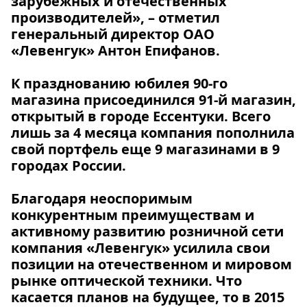
зарубежных и отечественных
производителей», – отметил
генеральный директор ОАО
«Левенгук» Антон Епифанов.
К празднованию юбилея 90-го
магазина присоединился 91-й магазин,
открытый в городе Ессентуки. Всего
лишь за 4 месяца компания пополнила
свой портфель еще 9 магазинами в 9
городах России.
Благодаря неоспоримым
конкурентным преимуществам и
активному развитию розничной сети
компания «Левенгук» усилила свои
позиции на отечественном и мировом
рынке оптической техники. Что
касается планов на будущее, то в 2015