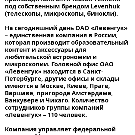
под собственным брендом Levenhuk
(телескопы, микроскопы, бинокли).
На сегодняшний день ОАО «Левенгук»
– единственная компания в России,
которая производит образовательный
контент и аксессуары для
любительской астрономии и
микроскопии. Головной офис ОАО
«Левенгук» находится в Санкт-
Петербурге, другие офисы и склады
имеются в Москве, Киеве, Праге,
Варшаве, пригороде Амстердама,
Ванкувере и Чикаго. Количество
сотрудников группы компаний
«Левенгук» – 110 человек.
Компания управляет федеральной