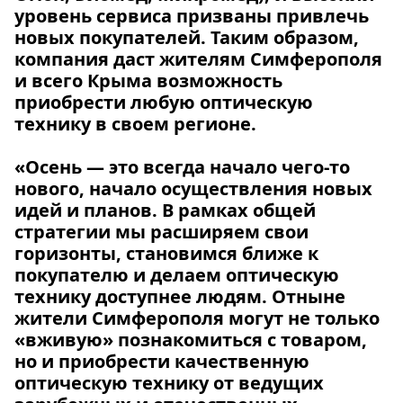
уровень сервиса призваны привлечь
новых покупателей. Таким образом,
компания даст жителям Симферополя
и всего Крыма возможность
приобрести любую оптическую
технику в своем регионе.
«Осень — это всегда начало чего-то
нового, начало осуществления новых
идей и планов. В рамках общей
стратегии мы расширяем свои
горизонты, становимся ближе к
покупателю и делаем оптическую
технику доступнее людям. Отныне
жители Симферополя могут не только
«вживую» познакомиться с товаром,
но и приобрести качественную
оптическую технику от ведущих