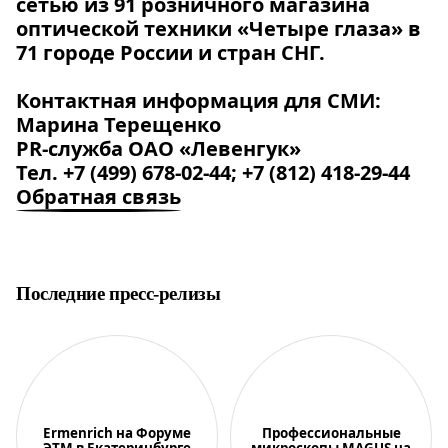
сетью из 91 розничного магазина
оптической техники «Четыре глаза» в
71 городе России и стран СНГ.
Контактная информация для СМИ:
Марина Терещенко
PR-служба ОАО «Левенгук»
Тел. +7 (499) 678-02-44; +7 (812) 418-29-44
Обратная связь
Последние пресс-релизы
Ermenrich на Форуме
Профессиональные