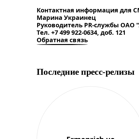
Контактная информация для С
Марина Украинец
Руководитель PR-службы ОАО "
Тел. +7 499 922-0634, доб. 121
Обратная связь
Последние пресс-релизы