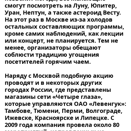
смогут посмотреть на Луну, Юпитер,
Уран, Нептун, а также астероид Весту.
На этот раз в Москве из-за холодов
остальных составляющих программы,
кроме самих наблюдений, как лекции
или концерт, не планируется. Тем не
менее, организаторы обещают
соблюсти традицию угощения
посетителей горячим чаем.
Наряду с Москвой подобную акцию
проводят и в некоторых других
городах России, где представлены
магазины сети «Четыре глаза»,
которые управляются ОАО «Левенгук»:
Тамбове, Тюмени, Перми, Волгограде,
Ижевске, Красноярске и Липецке. С
2009 года компания провела около 80