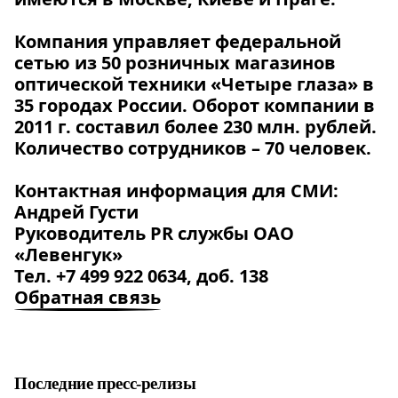
Компания управляет федеральной
сетью из 50 розничных магазинов
оптической техники «Четыре глаза» в
35 городах России. Оборот компании в
2011 г. составил более 230 млн. рублей.
Количество сотрудников – 70 человек.
Контактная информация для СМИ:
Андрей Густи
Руководитель PR службы ОАО
«Левенгук»
Тел. +7 499 922 0634, доб. 138
Обратная связь
Последние пресс-релизы