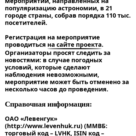
мероприятий, направленных на
популяризацию астрономии, в 21
городе страны, собрав порядка 110 тыс.
посетителей.
Регистрация на мероприятие
проводиться
на сайте проекта
.
Организаторы просят следить за
новостями: в случае погодных
условий, которые сделают
наблюдения невозможными,
мероприятие может быть отменено за
несколько часов до проведения.
Справочная информация:
ОАО «Левенгук»
(http://www.levenhuk.ru)
(ММВБ:
торговый код – LVHK, ISIN код –