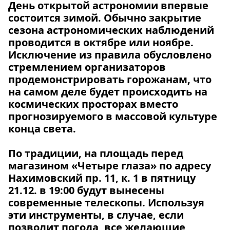
День открытой астрономии впервые
состоится зимой. Обычно закрытие
сезона астрономических наблюдений
проводится в октябре или ноябре.
Исключение из правила обусловлено
стремлением организаторов
продемонстрировать горожанам, что
на самом деле будет происходить на
космических просторах вместо
прогнозируемого в массовой культуре
конца света.
По традиции, на площадь перед
магазином «Четыре глаза» по адресу
Нахимовский пр. 11, к. 1 в пятницу
21.12. в 19:00 будут вынесены
современные телескопы. Используя
эти инструменты, в случае, если
позволит погода, все желающие