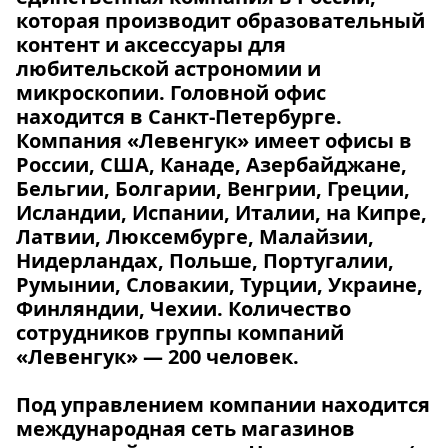
которая производит образовательный
контент и аксессуары для
любительской астрономии и
микроскопии. Головной офис
находится в Санкт-Петербурге.
Компания «Левенгук» имеет офисы в
России, США, Канаде, Азербайджане,
Бельгии, Болгарии, Венгрии, Греции,
Исландии, Испании, Италии, на Кипре,
Латвии, Люксембурге, Малайзии,
Нидерландах, Польше, Португалии,
Румынии, Словакии, Турции, Украине,
Финляндии, Чехии. Количество
сотрудников группы компаний
«Левенгук» — 200 человек.
Под управлением компании находится
международная сеть магазинов