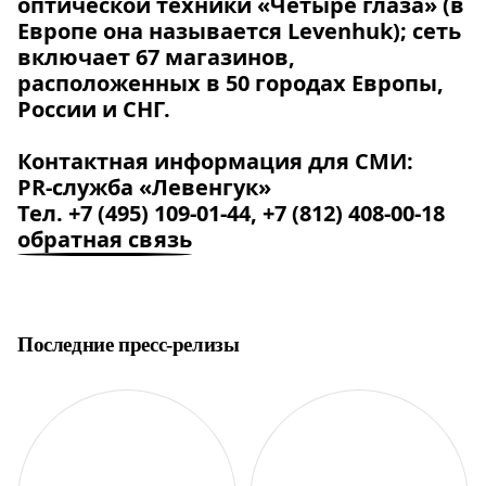
оптической техники «Четыре глаза» (в
Европе она называется Levenhuk); сеть
включает 67 магазинов,
расположенных в 50 городах Европы,
России и СНГ.
Контактная информация для СМИ:
PR-служба «Левенгук»
Тел. +7 (495) 109-01-44, +7 (812) 408-00-18
обратная связь
Последние пресс-релизы