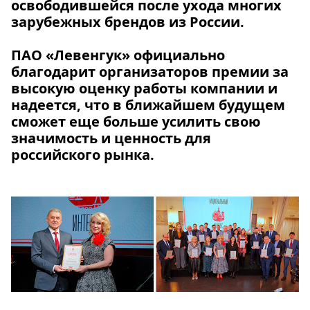
освободившейся после ухода многих
зарубежных брендов из России.
ПАО «Левенгук» официально
благодарит организаторов премии за
высокую оценку работы компании и
надеется, что в ближайшем будущем
сможет еще больше усилить свою
значимость и ценность для
российского рынка.