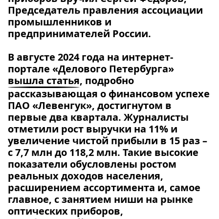
Председатель правления ассоциации
промышленников и
предпринимателей России.
В августе 2024 года на интернет-
портале «Делового Петербурга»
вышла статья
, подробно
рассказывающая о финансовом успехе
ПАО «Левенгук», достигнутом в
первые два квартала. Журналисты
отметили рост выручки на 11% и
увеличение чистой прибыли в 15 раз –
с 7,7 млн до 118,2 млн. Такие высокие
показатели обусловлены ростом
реальных доходов населения,
расширением ассортимента и, самое
главное, с занятием ниши на рынке
оптических приборов,