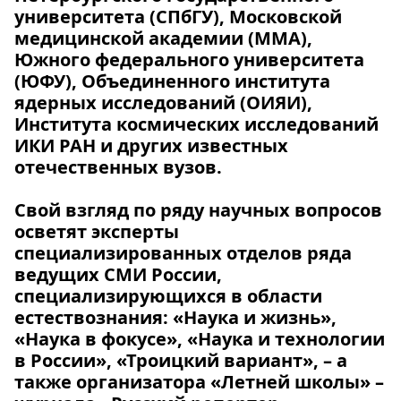
университета (СПбГУ), Московской
медицинской академии (ММА),
Южного федерального университета
(ЮФУ), Объединенного института
ядерных исследований (ОИЯИ),
Института космических исследований
ИКИ РАН и других известных
отечественных вузов.
Свой взгляд по ряду научных вопросов
осветят эксперты
специализированных отделов ряда
ведущих СМИ России,
специализирующихся в области
естествознания: «Наука и жизнь»,
«Наука в фокусе», «Наука и технологии
в России», «Троицкий вариант», – а
также организатора «Летней школы» –