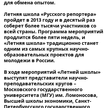
для обмена опытом.
Летняя школа «Русского репортера»
пройдет в 2013 году и в десятый раз
соберет более тысячи участников со
всей страны. Программа мероприятий
продлится более пяти недель, и
«Летняя школа» традиционно станет
одним из самых крупных научно-
образовательных проектов для
молодежи в России.
В ходе мероприятий «Летней школы»
выступят представители научно-
преподавательских кругов –
Московского государственного
университета (МГУ) им. Ломоносова,
Высшей школы экономики, Санкт-
Петербургского государственного