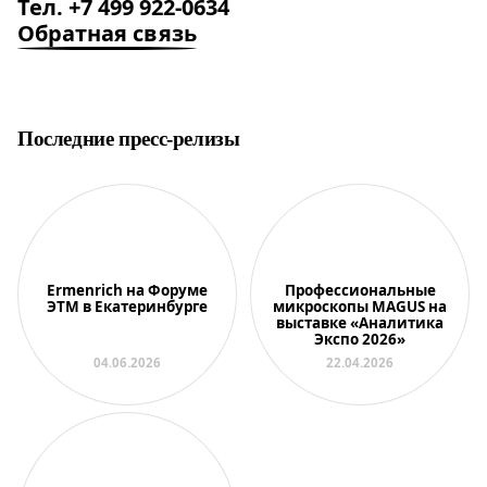
Тел. +7 499 922-0634
Обратная связь
Последние пресс-релизы
Ermenrich на Форуме
Профессиональные
ЭТМ в Екатеринбурге
микроскопы MAGUS на
выставке «Аналитика
Экспо 2026»
04.06.2026
22.04.2026