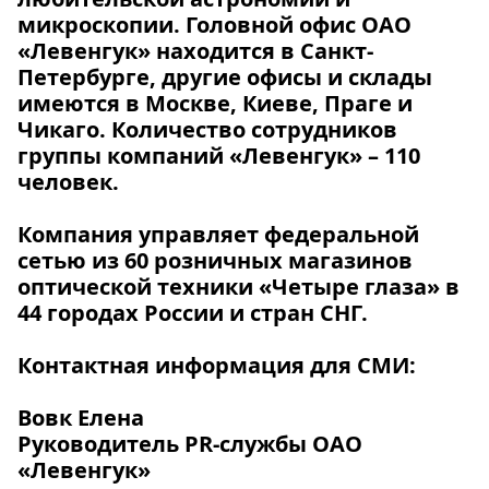
микроскопии. Головной офис ОАО
«Левенгук» находится в Санкт-
Петербурге, другие офисы и склады
имеются в Москве, Киеве, Праге и
Чикаго. Количество сотрудников
группы компаний «Левенгук» – 110
человек.
Компания управляет федеральной
сетью из 60 розничных магазинов
оптической техники «Четыре глаза» в
44 городах России и стран СНГ.
Контактная информация для СМИ:
Вовк Елена
Руководитель PR-службы ОАО
«Левенгук»