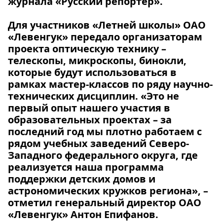
журнала «Русский репортер».
Для участников «Летней школы» ОАО
«Левенгук» передало организаторам
проекта оптическую технику –
телескопы, микроскопы, бинокли,
которые будут использоваться в
рамках мастер-классов по ряду научно-
технических дисциплин. «Это не
первый опыт нашего участия в
образовательных проектах – за
последний год мы плотно работаем с
рядом учебных заведений Северо-
Западного федерального округа, где
реализуется наша программа
поддержки детских домов и
астрономических кружков региона», –
отметил генеральный директор ОАО
«Левенгук» Антон Епифанов.