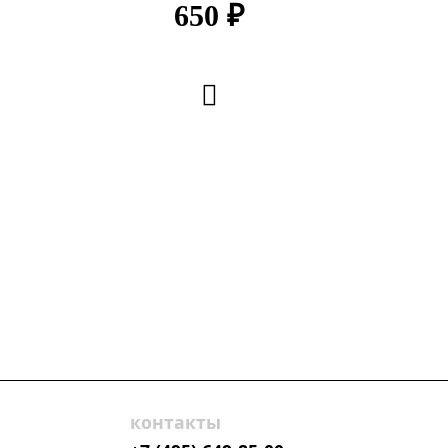
650 ₽
контакты