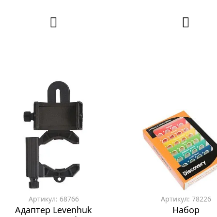
Артикул: 68766
Артикул: 78226
Адаптер Levenhuk
Набор