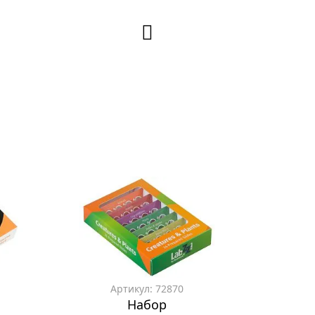
Артикул: 72870
Набор