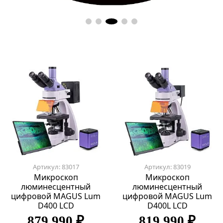
Артикул: 83017
Артикул: 83019
Микроскоп
Микроскоп
люминесцентный
люминесцентный
цифровой MAGUS Lum
цифровой MAGUS Lum
D400 LCD
D400L LCD
879 990 ₽
819 990 ₽