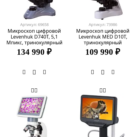
Артикул: 69658
Артикул: 73986
Микроскоп цифровой
Микроскоп цифровой
Levenhuk D740T, 5,1
Levenhuk MED D10T,
Мпикс, тринокулярный
тринокулярный
134 990 ₽
109 990 ₽