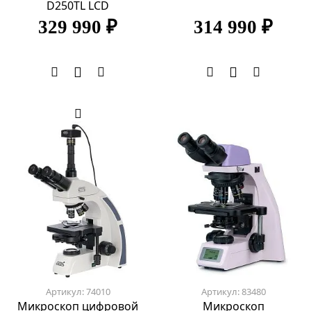
D250TL LCD
329 990 ₽
314 990 ₽
Артикул: 74010
Артикул: 83480
Микроскоп цифровой
Микроскоп