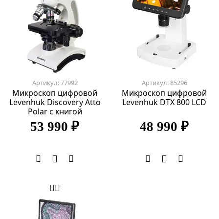
Артикул: 77992
Артикул: 85296
Микроскоп цифровой
Микроскоп цифровой
Levenhuk Discovery Atto
Levenhuk DTX 800 LCD
Polar с книгой
53 990 ₽
48 990 ₽