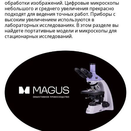
обработки изображений. Цифровые микроскопы
небольшого и среднего увеличения прекрасно
подходят для ведения точных работ. Приборы с
высоким увеличением используются в
лабораторных исследованиях. В этом разделе вы
найдете портативные модели и микроскопы для
стационарных исследований.