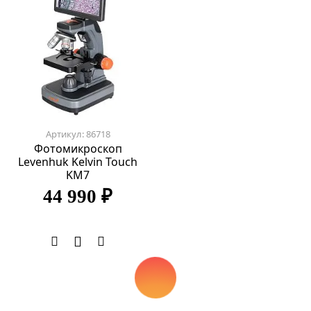
Артикул: 86718
Фотомикроскоп
Levenhuk Kelvin Touch
KM7
44 990 ₽