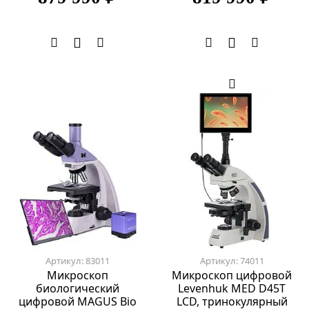
Артикул: 83011
Артикул: 74011
Микроскоп
Микроскоп цифровой
биологический
Levenhuk MED D45T
цифровой MAGUS Bio
LCD, тринокулярный