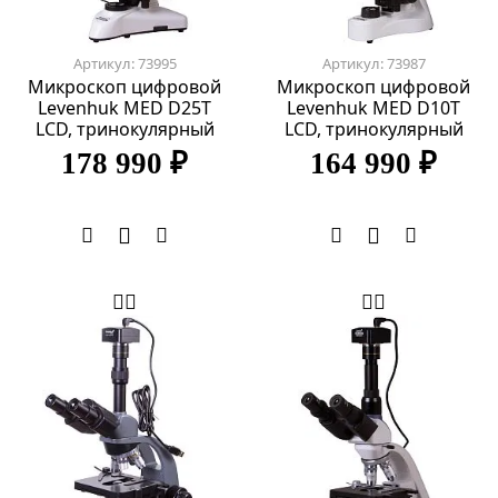
Артикул: 73995
Артикул: 73987
Микроскоп цифровой
Микроскоп цифровой
Levenhuk MED D25T
Levenhuk MED D10T
LCD, тринокулярный
LCD, тринокулярный
178 990 ₽
164 990 ₽