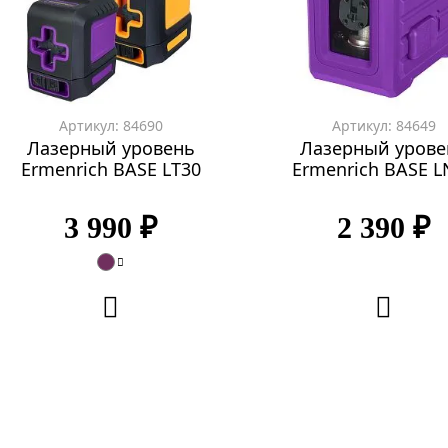
Артикул: 84690
Артикул: 84649
Лазерный уровень
Лазерный урове
Ermenrich BASE LT30
Ermenrich BASE L
3 990 ₽
2 390 ₽