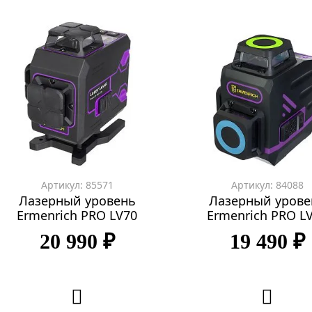
Артикул: 85571
Артикул: 84088
Лазерный уровень
Лазерный урове
Ermenrich PRO LV70
Ermenrich PRO L
20 990 ₽
19 490 ₽