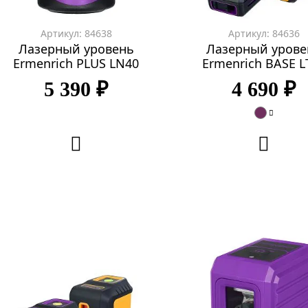
Артикул: 84638
Артикул: 84636
Лазерный уровень
Лазерный урове
Ermenrich PLUS LN40
Ermenrich BASE L
5 390 ₽
4 690 ₽