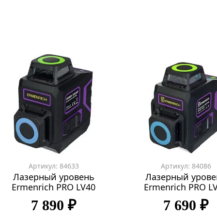
Артикул: 84633
Артикул: 84086
Лазерный уровень
Лазерный урове
Ermenrich PRO LV40
Ermenrich PRO L
7 890 ₽
7 690 ₽