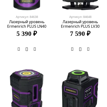
Артикул: 84638
Артикул: 84648
Лазерный уровень
Лазерный уровень
Ermenrich PLUS LN40
Ermenrich PLUS LV30
5 390 ₽
7 590 ₽