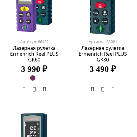
Артикул: 86422
Артикул: 83081
Лазерная рулетка
Лазерная рулетка
Ermenrich Reel PLUS
Ermenrich Reel PLUS
GK60
GK80
3 990 ₽
3 490 ₽